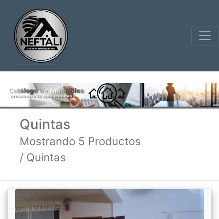
Quintas
Mostrando 5 Productos
/ Quintas