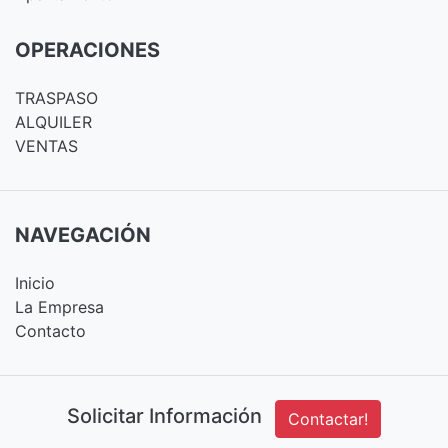
OPERACIONES
TRASPASO
ALQUILER
VENTAS
NAVEGACIÓN
Inicio
La Empresa
Contacto
Solicitar Información
Contactar!