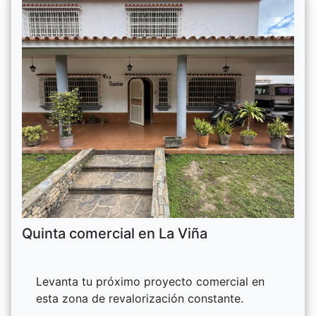
Quinta comercial en La Viña
Levanta tu próximo proyecto comercial en
esta zona de revalorización constante.