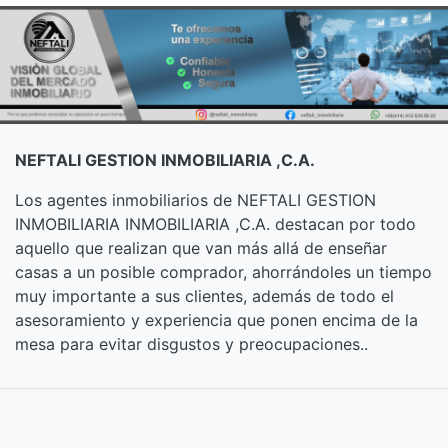
NEFTALI GESTION INMOBILIARIA ,C.A.
Los agentes inmobiliarios de NEFTALI GESTION
INMOBILIARIA INMOBILIARIA ,C.A. destacan por todo
aquello que realizan que van más allá de enseñar
casas a un posible comprador, ahorrándoles un tiempo
muy importante a sus clientes, además de todo el
asesoramiento y experiencia que ponen encima de la
mesa para evitar disgustos y preocupaciones..