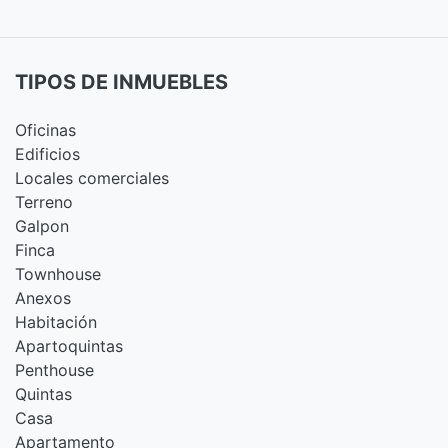
TIPOS DE INMUEBLES
Oficinas
Edificios
Locales comerciales
Terreno
Galpon
Finca
Townhouse
Anexos
Habitación
Apartoquintas
Penthouse
Quintas
Casa
Apartamento