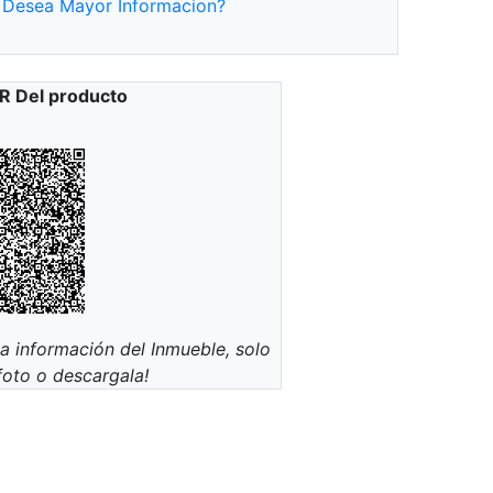
Desea Mayor Informacion?
R Del producto
la información del Inmueble, solo
foto o descargala!