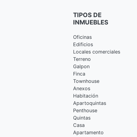
TIPOS DE
INMUEBLES
Oficinas
Edificios
Locales comerciales
Terreno
Galpon
Finca
Townhouse
Anexos
Habitación
Apartoquintas
Penthouse
Quintas
Casa
Apartamento