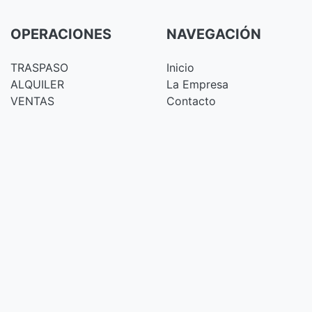
OPERACIONES
NAVEGACIÓN
TRASPASO
Inicio
ALQUILER
La Empresa
VENTAS
Contacto