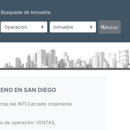
Busqueda de Inmueble
Buscar
ENO EN SAN DIEGO
erras del INTI,Cercado totalmente
o de operación: VENTAS,