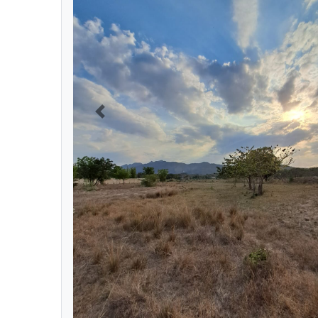
Previous