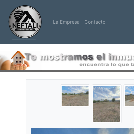
La Empresa
Contacto