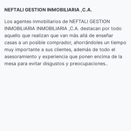
NEFTALI GESTION INMOBILIARIA ,C.A.
Los agentes inmobiliarios de NEFTALI GESTION
INMOBILIARIA INMOBILIARIA ,C.A. destacan por todo
aquello que realizan que van más allá de enseñar
casas a un posible comprador, ahorrándoles un tiempo
muy importante a sus clientes, además de todo el
asesoramiento y experiencia que ponen encima de la
mesa para evitar disgustos y preocupaciones..