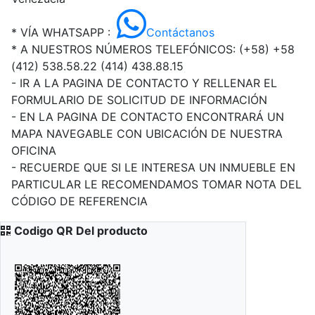
* VÍA WHATSAPP :
Contáctanos
* A NUESTROS NÚMEROS TELEFÓNICOS: (+58)
+58
(412) 538.58.22 (414) 438.88.15
- IR A LA PAGINA DE CONTACTO Y RELLENAR EL
FORMULARIO DE SOLICITUD DE INFORMACIÓN
- EN LA PAGINA DE CONTACTO ENCONTRARÁ UN
MAPA NAVEGABLE CON UBICACIÓN DE NUESTRA
OFICINA
- RECUERDE QUE SI LE INTERESA UN INMUEBLE EN
PARTICULAR LE RECOMENDAMOS TOMAR NOTA DEL
CÓDIGO DE REFERENCIA
Codigo QR Del producto