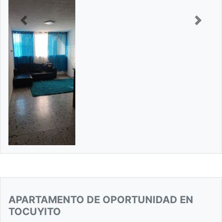
Previous
Next
APARTAMENTO DE OPORTUNIDAD EN
TOCUYITO