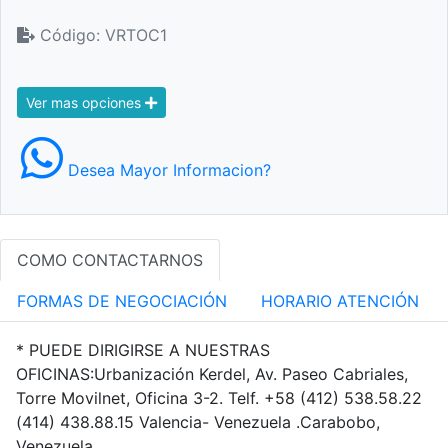
Código: VRTOC1
Ver mas opciones
Desea Mayor Informacion?
COMO CONTACTARNOS
FORMAS DE NEGOCIACIÓN
HORARIO ATENCIÓN
* PUEDE DIRIGIRSE A NUESTRAS
OFICINAS:Urbanización Kerdel, Av. Paseo Cabriales,
Torre Movilnet, Oficina 3-2. Telf. +58 (412) 538.58.22
(414) 438.88.15 Valencia- Venezuela .Carabobo,
Venezuela