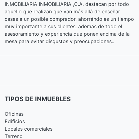
INMOBILIARIA INMOBILIARIA ,C.A. destacan por todo
aquello que realizan que van más allá de enseñar
casas a un posible comprador, ahorrándoles un tiempo
muy importante a sus clientes, además de todo el
asesoramiento y experiencia que ponen encima de la
mesa para evitar disgustos y preocupaciones..
TIPOS DE INMUEBLES
Oficinas
Edificios
Locales comerciales
Terreno