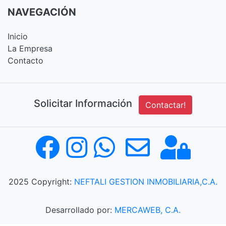
NAVEGACIÓN
Inicio
La Empresa
Contacto
Solicitar Información
Contactar!
2025 Copyright:
NEFTALI GESTION INMOBILIARIA,C.A.
Desarrollado por:
MERCAWEB, C.A.