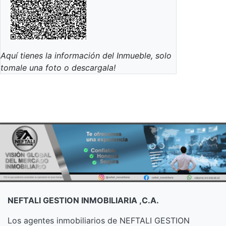
Aquí tienes la información del Inmueble, solo
tomale una foto o descargala!
NEFTALI GESTION INMOBILIARIA ,C.A.
Los agentes inmobiliarios de NEFTALI GESTION