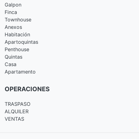
Galpon
Finca
Townhouse
Anexos
Habitación
Apartoquintas
Penthouse
Quintas
Casa
Apartamento
OPERACIONES
TRASPASO
ALQUILER
VENTAS